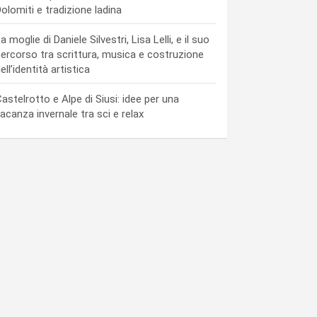
olomiti e tradizione ladina
a moglie di Daniele Silvestri, Lisa Lelli, e il suo
ercorso tra scrittura, musica e costruzione
ell’identità artistica
astelrotto e Alpe di Siusi: idee per una
acanza invernale tra sci e relax