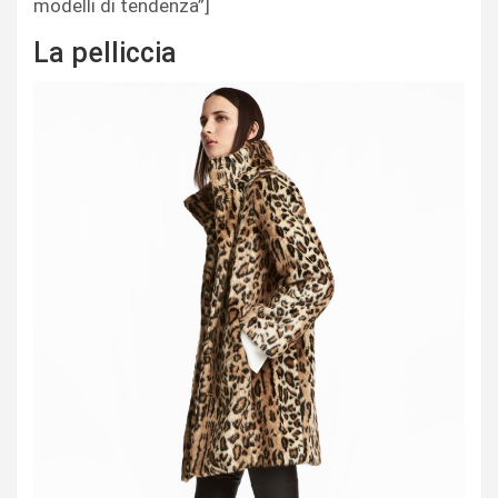
modelli di tendenza”]
La pelliccia