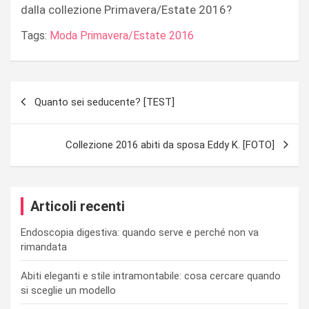
dalla collezione Primavera/Estate 2016?
Tags:
Moda Primavera/Estate 2016
Navigazione
Quanto sei seducente? [TEST]
articoli
Collezione 2016 abiti da sposa Eddy K. [FOTO]
Articoli recenti
Endoscopia digestiva: quando serve e perché non va
rimandata
Abiti eleganti e stile intramontabile: cosa cercare quando
si sceglie un modello