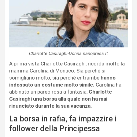
Charlotte Casiraghi-Donna.nanopress.it
A prima vista Charlotte Casiraghi, ricorda molto la
mamma Carolina di Monaco. Sia perché si
somigliano molto, sia perché entrambe
hanno
indossato un costume molto simile.
Carolina ha
abbinato un pareo rosa a fantasia,
Charlotte
Casiraghi una borsa alla quale non ha mai
rinunciato durante la sua vacanza.
La borsa in rafia, fa impazzire i
follower della Principessa