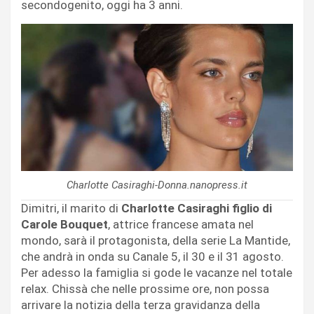
secondogenito, oggi ha 3 anni.
Charlotte Casiraghi-Donna.nanopress.it
Dimitri, il marito di
Charlotte Casiraghi figlio di
Carole Bouquet
, attrice francese amata nel
mondo, sarà il protagonista, della serie La Mantide,
che andrà in onda su Canale 5, il 30 e il 31 agosto.
Per adesso la famiglia si gode le vacanze nel totale
relax. Chissà che nelle prossime ore, non possa
arrivare la notizia della terza gravidanza della