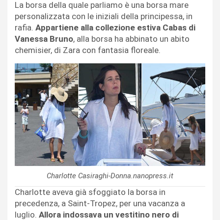
La borsa della quale parliamo è una borsa mare
personalizzata con le iniziali della principessa, in
rafia.
Appartiene alla collezione estiva Cabas di
Vanessa Bruno
, alla borsa ha abbinato un abito
chemisier, di Zara con fantasia floreale.
Charlotte Casiraghi-Donna.nanopress.it
Charlotte aveva già sfoggiato la borsa in
precedenza, a Saint-Tropez, per una vacanza a
luglio.
Allora indossava un vestitino nero di