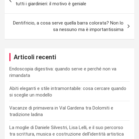
articoli
tutti i giardinieri: il motivo è geniale
Dentifricio, a cosa serve quella barra colorata? Non lo
sa nessuno ma è importantissima
Articoli recenti
Endoscopia digestiva: quando serve e perché non va
rimandata
Abiti eleganti e stile intramontabile: cosa cercare quando
si sceglie un modello
Vacanze di primavera in Val Gardena tra Dolomiti e
tradizione ladina
La moglie di Daniele Silvestri, Lisa Lelli, e il suo percorso
tra scrittura, musica e costruzione dell’identità artistica