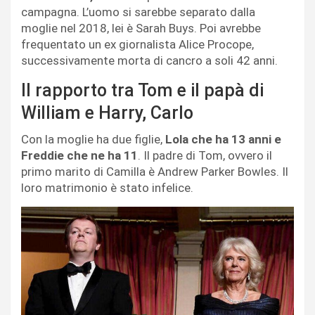
campagna. L’uomo si sarebbe separato dalla
moglie nel 2018, lei è Sarah Buys. Poi avrebbe
frequentato un ex giornalista Alice Procope,
successivamente morta di cancro a soli 42 anni.
Il rapporto tra Tom e il papà di
William e Harry, Carlo
Con la moglie ha due figlie,
Lola che ha 13 anni e
Freddie che ne ha 11
. Il padre di Tom, ovvero il
primo marito di Camilla è Andrew Parker Bowles. Il
loro matrimonio è stato infelice.