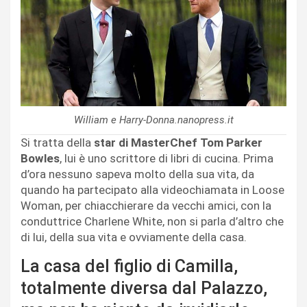
William e Harry-Donna.nanopress.it
Si tratta della
star di MasterChef Tom Parker
Bowles
, lui è uno scrittore di libri di cucina. Prima
d’ora nessuno sapeva molto della sua vita, da
quando ha partecipato alla videochiamata in Loose
Woman, per chiacchierare da vecchi amici, con la
conduttrice Charlene White, non si parla d’altro che
di lui, della sua vita e ovviamente della casa.
La casa del figlio di Camilla,
totalmente diversa dal Palazzo,