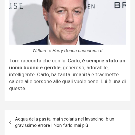
William e Harry-Donna.nanopress.it
Tom racconta che con lui Carlo,
è sempre stato un
uomo buono e gentile
, generoso, adorabile,
intelligente. Carlo, ha tanta umanità e trasmette
calore alle persone alle quali vuole bene. Lui è una di
queste.
Navigazione
Acqua della pasta, mai scolarla nel lavandino: è un
articoli
gravissimo errore | Non farlo mai più