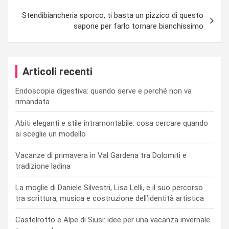
Stendibiancheria sporco, ti basta un pizzico di questo
sapone per farlo tornare bianchissimo
Articoli recenti
Endoscopia digestiva: quando serve e perché non va
rimandata
Abiti eleganti e stile intramontabile: cosa cercare quando
si sceglie un modello
Vacanze di primavera in Val Gardena tra Dolomiti e
tradizione ladina
La moglie di Daniele Silvestri, Lisa Lelli, e il suo percorso
tra scrittura, musica e costruzione dell’identità artistica
Castelrotto e Alpe di Siusi: idee per una vacanza invernale