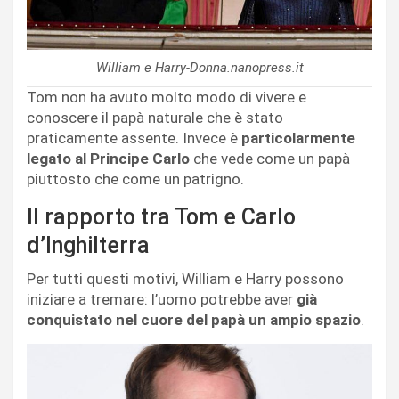
William e Harry-Donna.nanopress.it
Tom non ha avuto molto modo di vivere e
conoscere il papà naturale che è stato
praticamente assente. Invece è
particolarmente
legato al Principe Carlo
che vede come un papà
piuttosto che come un patrigno.
Il rapporto tra Tom e Carlo
d’Inghilterra
Per tutti questi motivi, William e Harry possono
iniziare a tremare: l’uomo potrebbe aver
già
conquistato nel cuore del papà un ampio spazio
.