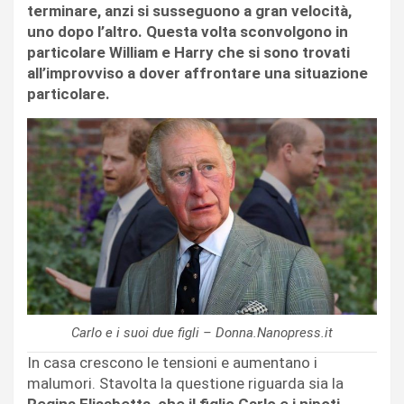
terminare, anzi si susseguono a gran velocità,
uno dopo l’altro. Questa volta sconvolgono in
particolare William e Harry che si sono trovati
all’improvviso a dover affrontare una situazione
particolare.
Carlo e i suoi due figli – Donna.Nanopress.it
In casa crescono le tensioni e aumentano i
malumori. Stavolta la questione riguarda sia la