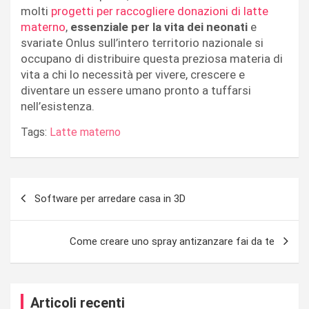
molti
progetti per raccogliere donazioni di latte
materno
,
essenziale per la vita dei neonati
e
svariate Onlus sull’intero territorio nazionale si
occupano di distribuire questa preziosa materia di
vita a chi lo necessità per vivere, crescere e
diventare un essere umano pronto a tuffarsi
nell’esistenza.
Tags:
Latte materno
Navigazione
Software per arredare casa in 3D
articoli
Come creare uno spray antizanzare fai da te
Articoli recenti