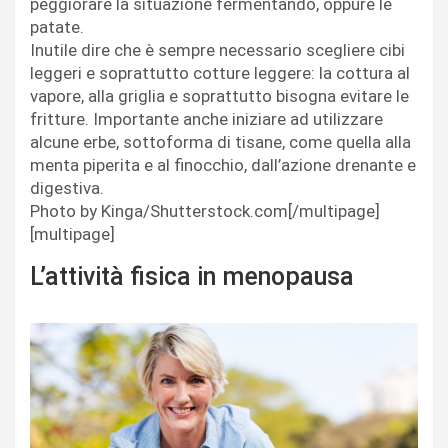
peggiorare la situazione fermentando, oppure le
patate.
Inutile dire che è sempre necessario scegliere cibi
leggeri e soprattutto cotture leggere: la cottura al
vapore, alla griglia e soprattutto bisogna evitare le
fritture. Importante anche iniziare ad utilizzare
alcune erbe, sottoforma di tisane, come quella alla
menta piperita e al finocchio, dall’azione drenante e
digestiva.
Photo by Kinga/Shutterstock.com[/multipage]
[multipage]
L’attività fisica in menopausa