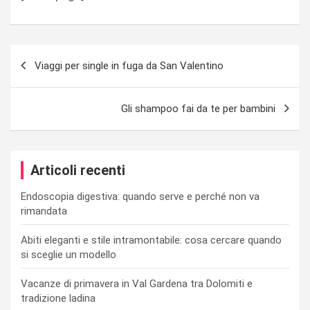
Navigazione
Viaggi per single in fuga da San Valentino
articoli
Gli shampoo fai da te per bambini
Articoli recenti
Endoscopia digestiva: quando serve e perché non va
rimandata
Abiti eleganti e stile intramontabile: cosa cercare quando
si sceglie un modello
Vacanze di primavera in Val Gardena tra Dolomiti e
tradizione ladina