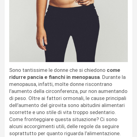
Sono tantissime le donne che si chiedono
come
ridurre pancia e fianchi in menopausa
. Durante la
menopausa, infatti, molte donne riscontrano
l’aumento della circonferenza, pur non aumentando
di peso. Oltre ai fattori ormonali, le cause principali
dell’aumento del girovita sono abitudini alimentari
scorrette e uno stile di vita troppo sedentario.
Come fronteggiare questa situazione? Ci sono
alcuni accorgimenti utili, delle regole da seguire
soprattutto per quanto riguarda l’alimentazione.