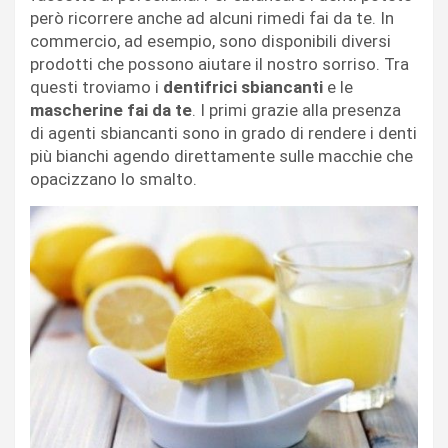
però ricorrere anche ad alcuni rimedi fai da te. In
commercio, ad esempio, sono disponibili diversi
prodotti che possono aiutare il nostro sorriso. Tra
questi troviamo i
dentifrici sbiancanti
e le
mascherine fai da te
. I primi grazie alla presenza
di agenti sbiancanti sono in grado di rendere i denti
più bianchi agendo direttamente sulle macchie che
opacizzano lo smalto.