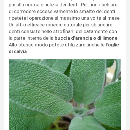
poi alla normale pulizia dei denti. Per non rischiare
di corrodere eccessivamente lo smalto dei denti
ripetete l’operazione al massimo una volta al mese.
Un altro efficace rimedio naturale per sbiancare i
denti consiste nello strofinarli delicatamente con
la parte interna della
buccia d’arancia o di limone
.
Allo stesso modo potete utilizzare anche le
foglie
di salvia
.