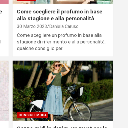
e
Come scegliere il profumo in base
alla stagione e alla personalità
30 Marzo 2023
Daniela Caruso
Come scegliere un profumo in base alla
I
stagione di riferimento e alla personalità:
qualche consiglio per…
CONSIGLI MODA