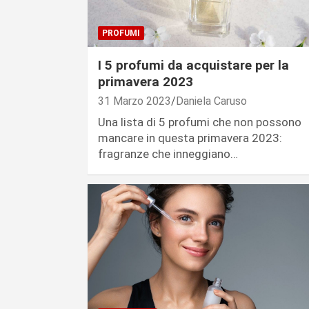
PROFUMI
I 5 profumi da acquistare per la
primavera 2023
31 Marzo 2023
Daniela Caruso
Una lista di 5 profumi che non possono
mancare in questa primavera 2023:
fragranze che inneggiano…