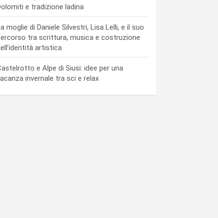
olomiti e tradizione ladina
a moglie di Daniele Silvestri, Lisa Lelli, e il suo
ercorso tra scrittura, musica e costruzione
ell’identità artistica
astelrotto e Alpe di Siusi: idee per una
acanza invernale tra sci e relax