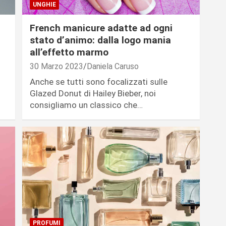
UNGHIE
French manicure adatte ad ogni
stato d’animo: dalla logo mania
all’effetto marmo
30 Marzo 2023
Daniela Caruso
Anche se tutti sono focalizzati sulle
Glazed Donut di Hailey Bieber, noi
consigliamo un classico che…
PROFUMI