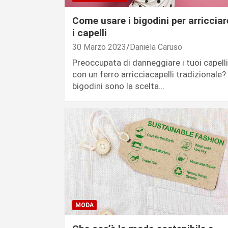
Come usare i bigodini per arricciar
i capelli
30 Marzo 2023
Daniela Caruso
Preoccupata di danneggiare i tuoi capelli
con un ferro arricciacapelli tradizionale? 
bigodini sono la scelta…
MODA