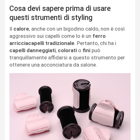
Cosa devi sapere prima di usare
questi strumenti di styling
Il
calore
, anche con un bigodino caldo, non è così
aggressivo sui capelli come lo è un
ferro
arricciacapelli
tradizionale
. Pertanto, chi ha i
capelli danneggiati
,
colorati
o
fini
può
tranquillamente affidarsi a questo strumento per
ottenere una acconciatura da salone.