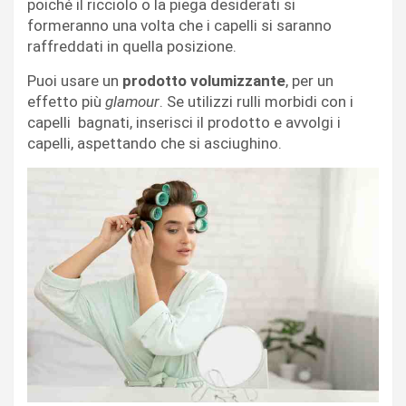
poiché il ricciolo o la piega desiderati si
formeranno una volta che i capelli si saranno
raffreddati in quella posizione.
Puoi usare un
prodotto volumizzante
, per un
effetto più
glamour
. Se utilizzi rulli morbidi con i
capelli bagnati, inserisci il prodotto e avvolgi i
capelli, aspettando che si asciughino.