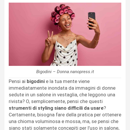
Bigodini – Donna.nanopress.it
Pensi ai
bigodini
e la tua mente viene
immediatamente inondata da immagini di donne
sedute in un salone in vestaglia, che leggono una
rivista? O, semplicemente, pensi che questi
strumenti di styling siano difficili da usare
?
Certamente, bisogna fare della pratica per ottenere
una chioma voluminosa e mossa, ma, se pensi che
siano stati solamente concepiti per l’uso in salone,