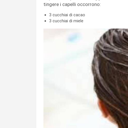
tingere i capelli occorrono:
3 cucchiai di cacao
3 cucchiai di miele