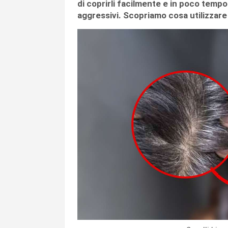
di coprirli facilmente e in poco tempo
aggressivi. Scopriamo cosa utilizzare p