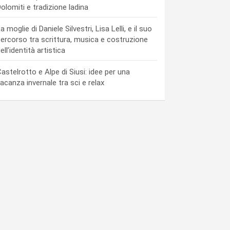
olomiti e tradizione ladina
a moglie di Daniele Silvestri, Lisa Lelli, e il suo
ercorso tra scrittura, musica e costruzione
ell’identità artistica
astelrotto e Alpe di Siusi: idee per una
acanza invernale tra sci e relax