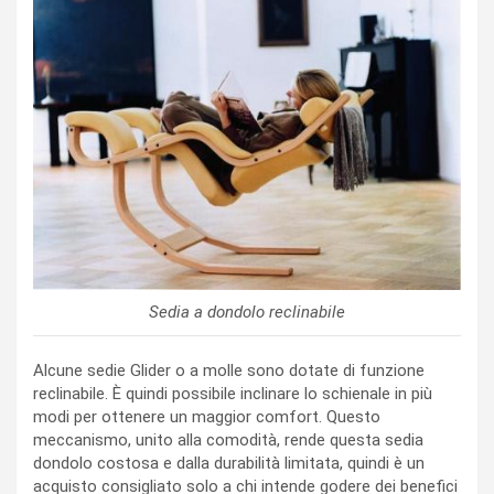
Sedia a dondolo reclinabile
Alcune sedie Glider o a molle sono dotate di funzione
reclinabile. È quindi possibile inclinare lo schienale in più
modi per ottenere un maggior comfort. Questo
meccanismo, unito alla comodità, rende questa sedia
dondolo costosa e dalla durabilità limitata, quindi è un
acquisto consigliato solo a chi intende godere dei benefici