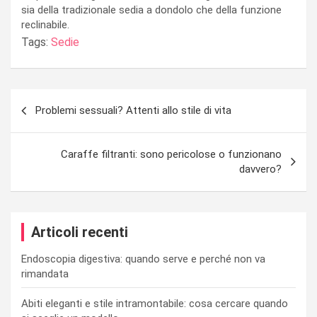
sia della tradizionale sedia a dondolo che della funzione
reclinabile.
Tags:
Sedie
Navigazione
Problemi sessuali? Attenti allo stile di vita
articoli
Caraffe filtranti: sono pericolose o funzionano
davvero?
Articoli recenti
Endoscopia digestiva: quando serve e perché non va
rimandata
Abiti eleganti e stile intramontabile: cosa cercare quando