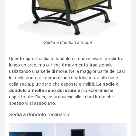
Sedia a dondolo a molle
Questo tipo di sedia a dondolo si muove avanti e indietro
lungo un arco, ma ottiene il movimento tradizionale
utilizzando una serie di molle. Nella maggior parte dei casi,
le molle sono all’interno di una scatola posta alla base
della sedia, piuttosto che esposte e visibili.
Le sedie a
dondolo a molle sono durature
e più economiche
rispetto alle Glider, se si rinuncia alle imbottiture che
spesso vi si associano.
Sedia a dondolo reclinabile