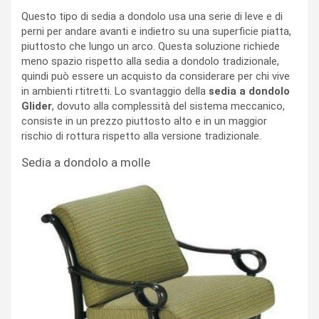
Questo tipo di sedia a dondolo usa una serie di leve e di
perni per andare avanti e indietro su una superficie piatta,
piuttosto che lungo un arco. Questa soluzione richiede
meno spazio rispetto alla sedia a dondolo tradizionale,
quindi può essere un acquisto da considerare per chi vive
in ambienti rtitretti. Lo svantaggio della
sedia a dondolo
Glider
, dovuto alla complessità del sistema meccanico,
consiste in un prezzo piuttosto alto e in un maggior
rischio di rottura rispetto alla versione tradizionale.
Sedia a dondolo a molle