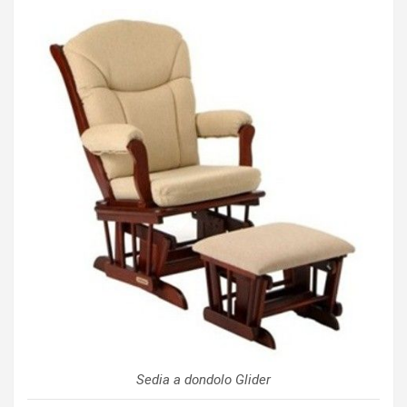
Sedia a dondolo Glider