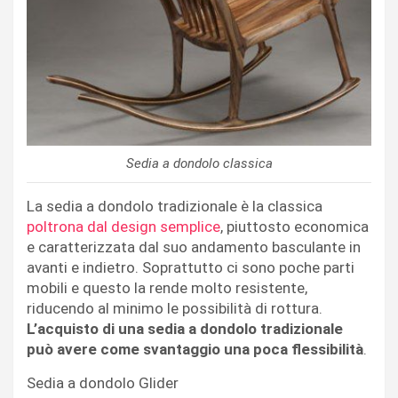
Sedia a dondolo classica
La sedia a dondolo tradizionale è la classica
poltrona dal design semplice
, piuttosto economica
e caratterizzata dal suo andamento basculante in
avanti e indietro. Soprattutto ci sono poche parti
mobili e questo la rende molto resistente,
riducendo al minimo le possibilità di rottura.
L’acquisto di una sedia a dondolo tradizionale
può avere come svantaggio una poca flessibilità
.
Sedia a dondolo Glider