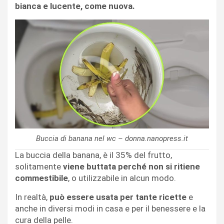
bianca e lucente, come nuova.
Buccia di banana nel wc – donna.nanopress.it
La buccia della banana, è il 35% del frutto,
solitamente
viene buttata perché non si ritiene
commestibile
, o utilizzabile in alcun modo.
In realtà,
può essere usata per tante ricette
e
anche in diversi modi in casa e per il benessere e la
cura della pelle.