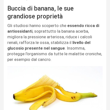
Buccia di banana, le sue
grandiose proprietà
Gli studiosi hanno scoperto che
essendo ricca di
antiossidanti
, soprattutto la banana acerba,
migliora la pressione arteriosa, riduce i calcoli
renali, rafforza le ossa, stabilizza il
livello del
glucosio presente nel sangue
. Insomma,
protegge l’organismo da tutte le malattie croniche,
per esempio dal cancro.