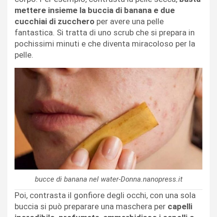
mettere insieme la buccia di banana e due
cucchiai di zucchero
per avere una pelle
fantastica. Si tratta di uno scrub che si prepara in
pochissimi minuti e che diventa miracoloso per la
pelle.
bucce di banana nel water-Donna.nanopress.it
Poi, contrasta il gonfiore degli occhi, con una sola
buccia si può preparare una maschera per
capelli