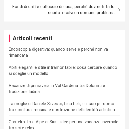
Fondi di caffè sull’uscio di casa, perché dovresti farlo
subito: risolvi un comune problema
Articoli recenti
Endoscopia digestiva: quando serve e perché non va
rimandata
Abiti eleganti e stile intramontabile: cosa cercare quando
si sceglie un modello
Vacanze di primavera in Val Gardena tra Dolomiti e
tradizione ladina
La moglie di Daniele Silvestri, Lisa Lelli, e il suo percorso
tra scrittura, musica e costruzione dell’identità artistica
Castelrotto e Alpe di Siusi: idee per una vacanza invernale
tra sci e relax