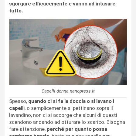
sgorgare efficacemente e vanno ad intasare
tutto.
Capelli donna.nanopress.it
Spesso,
quando ci si fa la doccia o si lavano i
capelli
, o semplicemente si pettinano sopra il
lavandino, non ci si accorge che alcuni di questi
scendono andando ad otturare lo scarico. Bisogna
fare attenzione,
perché per quanto possa