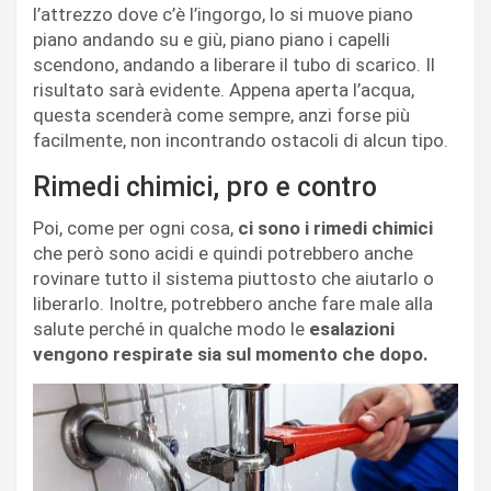
l’attrezzo dove c’è l’ingorgo, lo si muove piano
piano andando su e giù, piano piano i capelli
scendono, andando a liberare il tubo di scarico. Il
risultato sarà evidente. Appena aperta l’acqua,
questa scenderà come sempre, anzi forse più
facilmente, non incontrando ostacoli di alcun tipo.
Rimedi chimici, pro e contro
Poi, come per ogni cosa,
ci sono i rimedi chimici
che però sono acidi e quindi potrebbero anche
rovinare tutto il sistema piuttosto che aiutarlo o
liberarlo. Inoltre, potrebbero anche fare male alla
salute perché in qualche modo le
esalazioni
vengono respirate sia sul momento che dopo.