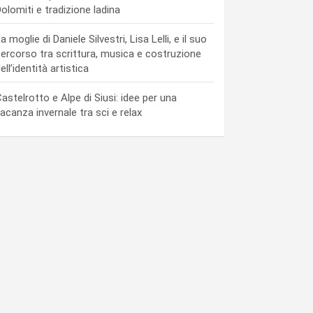
olomiti e tradizione ladina
a moglie di Daniele Silvestri, Lisa Lelli, e il suo
ercorso tra scrittura, musica e costruzione
ell’identità artistica
astelrotto e Alpe di Siusi: idee per una
acanza invernale tra sci e relax