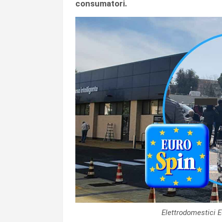
consumatori.
Elettrodomestici 