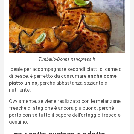
Timballo-Donna.nanopress.it
Ideale per accompagnare secondi piatti di carne o
di pesce, è perfetto da consumare
anche come
piatto unico,
perché abbastanza saziante e
nutriente.
Ovviamente, se viene realizzato con le melanzane
fresche di stagione è ancora più buono, perché
porta con sé tutto il sapore dell’ortaggio fresco e
genuino.