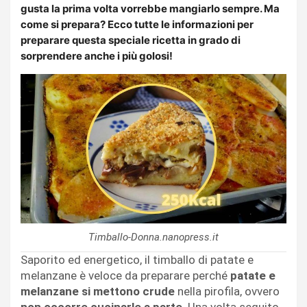
gusta la prima volta vorrebbe mangiarlo sempre. Ma
come si prepara? Ecco tutte le informazioni per
preparare questa speciale ricetta in grado di
sorprendere anche i più golosi!
Timballo-Donna.nanopress.it
Saporito ed energetico, il timballo di patate e
melanzane è veloce da preparare perché
patate e
melanzane
si mettono crude
nella pirofila, ovvero