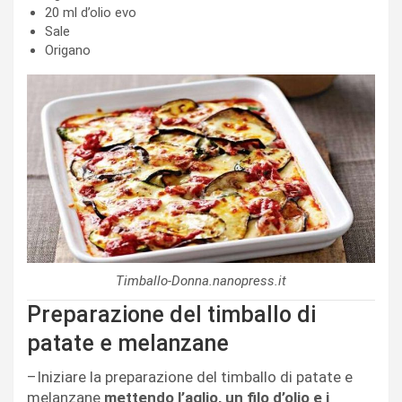
20 ml d’olio evo
Sale
Origano
Timballo-Donna.nanopress.it
Preparazione del timballo di
patate e melanzane
–Iniziare la preparazione del timballo di patate e
melanzane
mettendo l’aglio, un filo d’olio e i