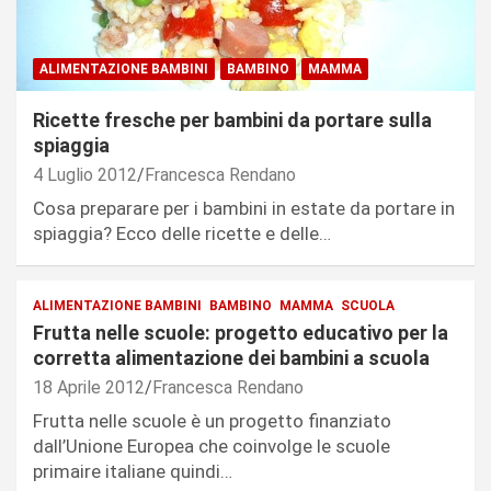
ALIMENTAZIONE BAMBINI
BAMBINO
MAMMA
Ricette fresche per bambini da portare sulla
spiaggia
4 Luglio 2012
Francesca Rendano
Cosa preparare per i bambini in estate da portare in
spiaggia? Ecco delle ricette e delle…
ALIMENTAZIONE BAMBINI
BAMBINO
MAMMA
SCUOLA
Frutta nelle scuole: progetto educativo per la
corretta alimentazione dei bambini a scuola
18 Aprile 2012
Francesca Rendano
Frutta nelle scuole è un progetto finanziato
dall’Unione Europea che coinvolge le scuole
primaire italiane quindi…