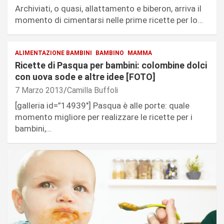
Archiviati, o quasi, allattamento e biberon, arriva il
momento di cimentarsi nelle prime ricette per lo…
ALIMENTAZIONE BAMBINI
BAMBINO
MAMMA
Ricette di Pasqua per bambini: colombine dolci
con uova sode e altre idee [FOTO]
7 Marzo 2013
Camilla Buffoli
[galleria id=”14939″] Pasqua è alle porte: quale
momento migliore per realizzare le ricette per i
bambini,…