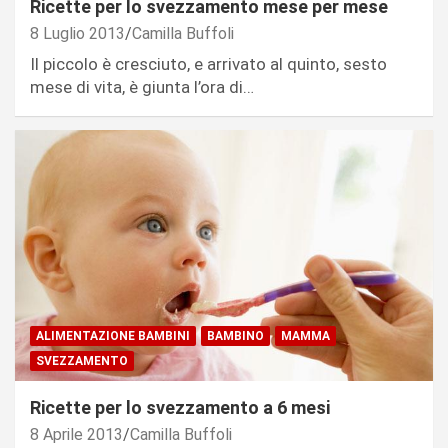
Ricette per lo svezzamento mese per mese
8 Luglio 2013
Camilla Buffoli
Il piccolo è cresciuto, e arrivato al quinto, sesto
mese di vita, è giunta l’ora di…
ALIMENTAZIONE BAMBINI
BAMBINO
MAMMA
SVEZZAMENTO
Ricette per lo svezzamento a 6 mesi
8 Aprile 2013
Camilla Buffoli