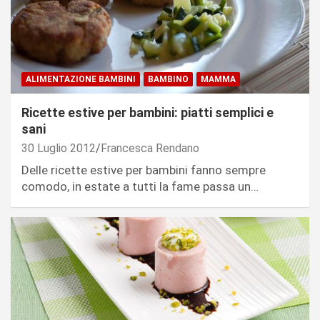
ALIMENTAZIONE BAMBINI
BAMBINO
MAMMA
Ricette estive per bambini: piatti semplici e
sani
30 Luglio 2012
Francesca Rendano
Delle ricette estive per bambini fanno sempre
comodo, in estate a tutti la fame passa un…