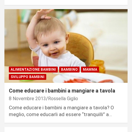
ALIMENTAZIONE BAMBINI
BAMBINO
MAMMA
SVILUPPO BAMBINI
Come educare i bambini a mangiare a tavola
8 Novembre 2013
Rossella Giglio
Come educare i bambini a mangiare a tavola? O
meglio, come educarli ad essere “tranquilli” a…