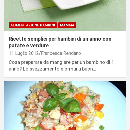
ALIMENTAZIONE BAMBINI
MAMMA
Ricette semplici per bambini di un anno con
patate e verdure
11 Luglio 2012
Francesca Rendano
Cosa preparare da mangiare per un bambino di 1
anno? Lo svezzamento è ormai a buon…