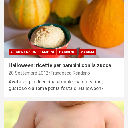
ALIMENTAZIONE BAMBINI
BAMBINO
MAMMA
Halloween: ricette per bambini con la zucca
20 Settembre 2012
Francesca Rendano
Avete voglia di cucinare qualcosa da carino,
gustoso e a tema per la festa di Halloween?…