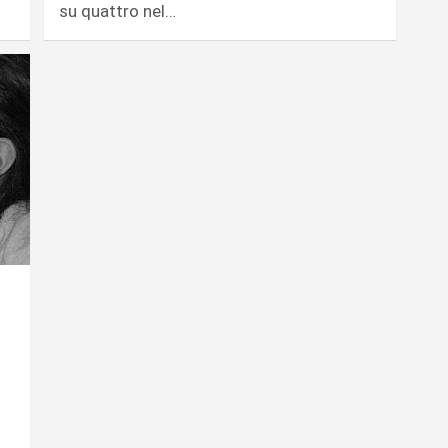
su quattro nel…