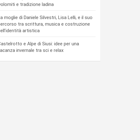
olomiti e tradizione ladina
a moglie di Daniele Silvestri, Lisa Lelli, e il suo
ercorso tra scrittura, musica e costruzione
ell’identità artistica
astelrotto e Alpe di Siusi: idee per una
acanza invernale tra sci e relax