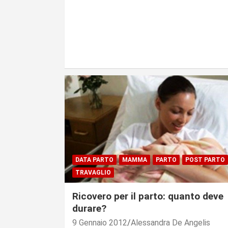
DATA PARTO
MAMMA
PARTO
POST PARTO
TRAVAGLIO
Ricovero per il parto: quanto deve
durare?
9 Gennaio 2012
Alessandra De Angelis