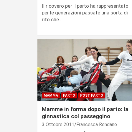
Il ricovero per il parto ha rappresentato
per le generazioni passate una sorta di
rito che…
MAMMA
PARTO
POST PARTO
Mamme in forma dopo il parto: la
ginnastica col passeggino
3 Ottobre 2011
Francesca Rendano