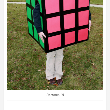
Cartone-10