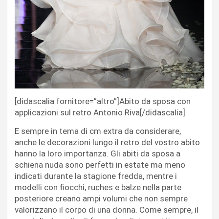
[didascalia fornitore=”altro”]Abito da sposa con
applicazioni sul retro Antonio Riva[/didascalia]
E sempre in tema di cm extra da considerare,
anche le decorazioni lungo il retro del vostro abito
hanno la loro importanza. Gli abiti da sposa a
schiena nuda sono perfetti in estate ma meno
indicati durante la stagione fredda, mentre i
modelli con fiocchi, ruches e balze nella parte
posteriore creano ampi volumi che non sempre
valorizzano il corpo di una donna. Come sempre, il