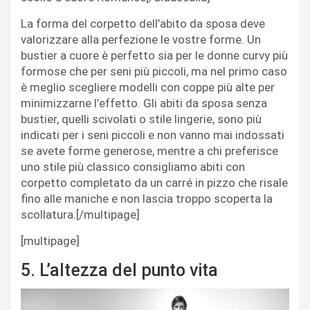
La forma del corpetto dell’abito da sposa deve
valorizzare alla perfezione le vostre forme. Un
bustier a cuore è perfetto sia per le donne curvy più
formose che per seni più piccoli, ma nel primo caso
è meglio scegliere modelli con coppe più alte per
minimizzarne l’effetto. Gli abiti da sposa senza
bustier, quelli scivolati o stile lingerie, sono più
indicati per i seni piccoli e non vanno mai indossati
se avete forme generose, mentre a chi preferisce
uno stile più classico consigliamo abiti con
corpetto completato da un carré in pizzo che risale
fino alle maniche e non lascia troppo scoperta la
scollatura.[/multipage]
[multipage]
5. L’altezza del punto vita