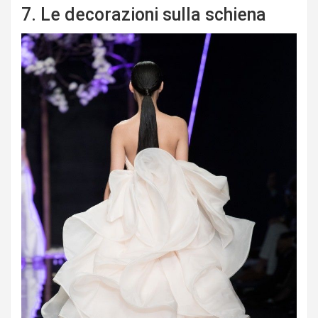
7. Le decorazioni sulla schiena