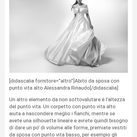
[didascalia fornitore=”altro”]Abito da sposa con
punto vita alto Alessandra Rinaudo[/didascalia]
Un altro elemento da non sottovalutare è l’altezza
del punto vita. Un corpetto con punto vita alto
aiuta a nascondere meglio i fianchi, mentre se
avete una silhouette lineare e avrete quindi bisogno
di dare un po’ di volume alle forme, premiate vestiti
da sposa con punto vita basso, per esempio gli