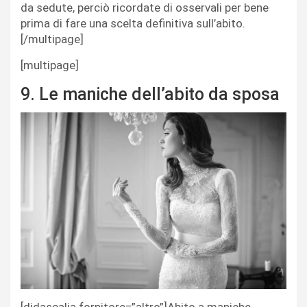
da sedute, perciò ricordate di osservali per bene
prima di fare una scelta definitiva sull’abito.
[/multipage]
[multipage]
9. Le maniche dell’abito da sposa