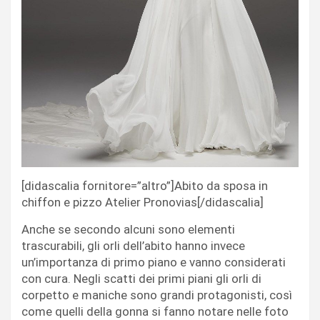
[didascalia fornitore=”altro”]Abito da sposa in
chiffon e pizzo Atelier Pronovias[/didascalia]
Anche se secondo alcuni sono elementi
trascurabili, gli orli dell’abito hanno invece
un’importanza di primo piano e vanno considerati
con cura. Negli scatti dei primi piani gli orli di
corpetto e maniche sono grandi protagonisti, così
come quelli della gonna si fanno notare nelle foto