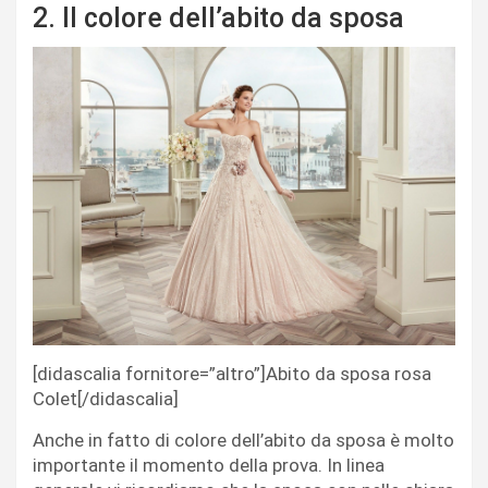
2. Il colore dell’abito da sposa
[didascalia fornitore=”altro”]Abito da sposa rosa
Colet[/didascalia]
Anche in fatto di colore dell’abito da sposa è molto
importante il momento della prova. In linea