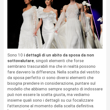
Sono 10
i dettagli di un abito da sposa da non
sottovalutare
, singoli elementi che forse
sembrano trascurabili ma che in realtà possono
fare davvero la differenza. Nella scelta del vestito
da sposa perfetto ci sono diversi elementi che
bisogna prendere in considerazione, puntare sul
modello che abbiamo sempre sognato di indossare
può non essere la scelta giusta, ma vediamo
insieme quali sono i dettagli su cui focalizzare
l’attenzione al momento della scelta definitiva.