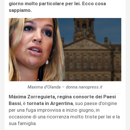
giorno molto particolare per lei. Ecco cosa
sappiamo.
Maxima d’Olanda – donna.nanopress.it
Máxima Zorreguieta, regina consorte dei Paesi
Bassi
, è
tornata in Argentina
, suo paese d’origine
per una fuga improvvisa a inizio giugno, in
occasione di una ricorrenza molto triste per lei e la
sua famiglia.