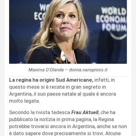
Maxima D’Olanda – donna.nanopress.it
La regina ha origini Sud Americane,
infatti, in
questo mese si è recata in gran segreto in
Argentina, il suo paese natale al quale è ancora
molto legata.
Secondo la rivista tedesca
Frau Aktuell
, che ha
pubblicato la notizia in prima pagina, la Regina
potrebbe trovarsi ancora in Argentina, anche se non
è dato sapere dove precisamente si trovi. Alcune