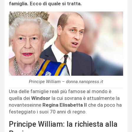
famiglia. Ecco di quale si tratta.
Principe William – donna.nanopress.it
Una delle famiglie reali più famose al mondo è
quella dei
Windsor
la cui sovrana è attualmente la
novanteseinne
Regina Elisabetta II
che da poco ha
festeggiato i suoi 70 anni di regno.
Principe William: la richiesta alla