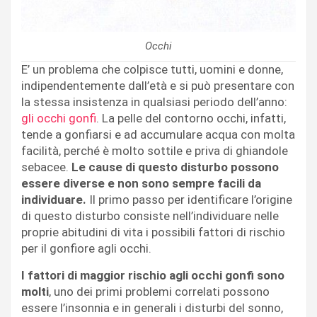
Occhi
E’ un problema che colpisce tutti, uomini e donne,
indipendentemente dall’età e si può presentare con
la stessa insistenza in qualsiasi periodo dell’anno:
gli occhi gonfi
. La pelle del contorno occhi, infatti,
tende a gonfiarsi e ad accumulare acqua con molta
facilità, perché è molto sottile e priva di ghiandole
sebacee.
Le cause di questo disturbo possono
essere diverse e non sono sempre facili da
individuare.
Il primo passo per identificare l’origine
di questo disturbo consiste nell’individuare nelle
proprie abitudini di vita i possibili fattori di rischio
per il gonfiore agli occhi.
I fattori di maggior rischio agli occhi gonfi sono
molti
, uno dei primi problemi correlati possono
essere l’insonnia e in generali i disturbi del sonno,