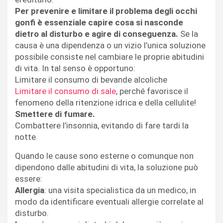
Per prevenire e limitare il problema degli occhi
gonfi è essenziale capire cosa si nasconde
dietro al disturbo e agire di conseguenza.
Se la
causa è una dipendenza o un vizio l’unica soluzione
possibile consiste nel cambiare le proprie abitudini
di vita. In tal senso è opportuno:
Limitare il consumo di bevande alcoliche
Limitare il consumo di sale
, perché favorisce il
fenomeno della ritenzione idrica e della cellulite!
Smettere di fumare.
Combattere l’insonnia, evitando di fare tardi la
notte.
Quando le cause sono esterne o comunque non
dipendono dalle abitudini di vita, la soluzione può
essere:
Allergia
: una visita specialistica da un medico, in
modo da identificare eventuali allergie correlate al
disturbo.