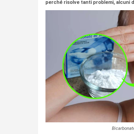
perché risolve tanti problemi, alcuni d
Bicarbonat