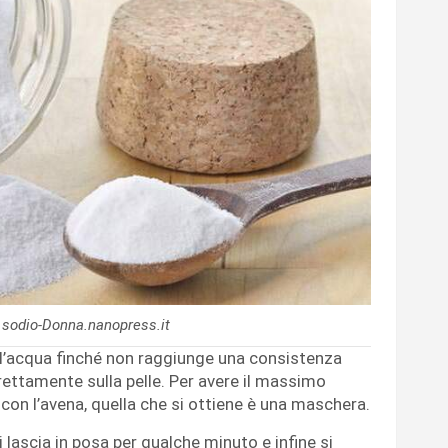
 sodio-Donna.nanopress.it
l’acqua finché non raggiunge una consistenza
irettamente sulla pelle. Per avere il massimo
, con l’avena, quella che si ottiene è una maschera.
i lascia in posa per qualche minuto e infine si