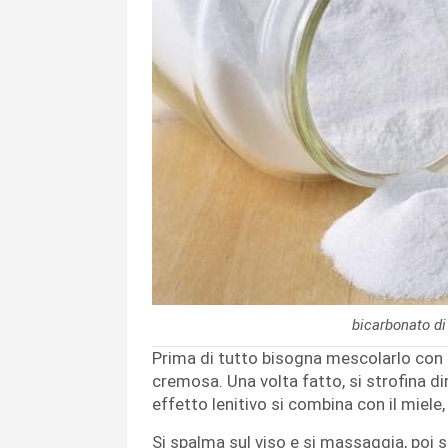
bicarbonato di
Prima di tutto bisogna mescolarlo con 
cremosa. Una volta fatto, si strofina d
effetto lenitivo si combina con il miele
Si spalma sul viso e si massaggia, poi s