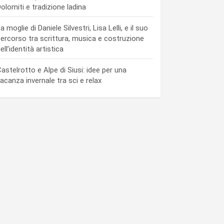
olomiti e tradizione ladina
a moglie di Daniele Silvestri, Lisa Lelli, e il suo
ercorso tra scrittura, musica e costruzione
ell’identità artistica
astelrotto e Alpe di Siusi: idee per una
acanza invernale tra sci e relax