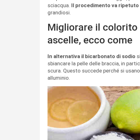
sciacqua.
Il procedimento va ripetuto 
grandiosi.
Migliorare il colorito
ascelle, ecco come
In alternativa il bicarbonato di sodio
s
sbiancare la pelle delle braccia, in part
scura. Questo succede perché si usano
alluminio.