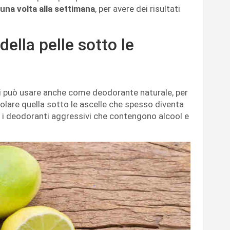
una volta alla settimana
, per avere dei risultati
 della pelle sotto le
i può usare anche come deodorante naturale, per
icolare quella sotto le ascelle che spesso diventa
 i deodoranti aggressivi che contengono alcool e