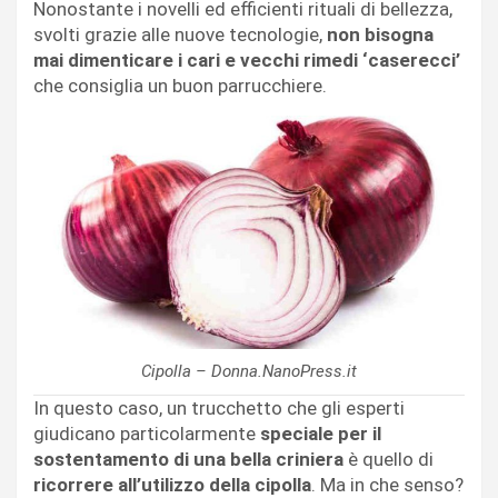
Nonostante i novelli ed efficienti rituali di bellezza,
svolti grazie alle nuove tecnologie,
non bisogna
mai dimenticare i cari e vecchi rimedi ‘caserecci’
che consiglia un buon parrucchiere.
Cipolla – Donna.NanoPress.it
In questo caso, un trucchetto che gli esperti
giudicano particolarmente
speciale per il
sostentamento di una bella criniera
è quello di
ricorrere all’utilizzo della cipolla
. Ma in che senso?