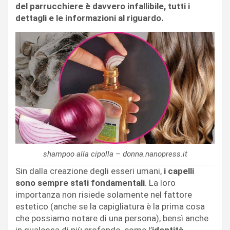
del parrucchiere è davvero infallibile, tutti i
dettagli e le informazioni al riguardo.
shampoo alla cipolla – donna.nanopress.it
Sin dalla creazione degli esseri umani,
i capelli
sono sempre stati fondamentali
. La loro
importanza non risiede solamente nel fattore
estetico (anche se la capigliatura è la prima cosa
che possiamo notare di una persona), bensì anche