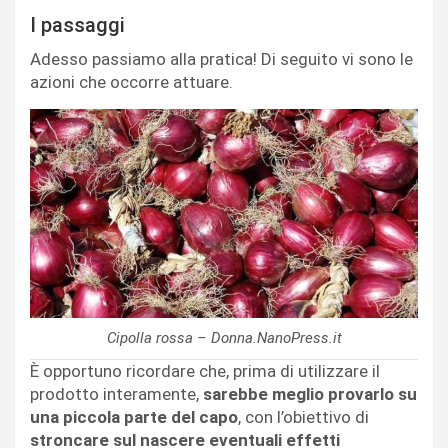
I passaggi
Adesso passiamo alla pratica! Di seguito vi sono le
azioni che occorre attuare.
Cipolla rossa – Donna.NanoPress.it
È opportuno ricordare che, prima di utilizzare il
prodotto interamente,
sarebbe meglio provarlo su
una piccola parte del capo
, con l’obiettivo di
stroncare sul nascere eventuali effetti