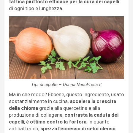
tattica piuttosto efficace per la cura dei capelli
di ogni tipo e lunghezza.
Tipi di cipolle – Donna.NanoPress.it
Ma in che modo? Ebbene, questo ingrediente, usato
sostanzialmente in cucina,
accelera la crescita
della chioma
grazie alla quercetina e alla
produzione di collagene;
contrasta la caduta dei
capelli
; è
ottimo contro la forfora
, in quanto
antibatterico;
spezza l’eccesso di sebo oleoso
.