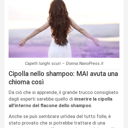
Capelli lunghi scuri – Donna.NanoPress.it
Cipolla nello shampoo: MAI avuta una
chioma così
Da ciò che si apprende, il grande trucco consigliato
dagli esperti sarebbe quello di
inserire la cipolla
all’interno del flacone dello shampoo
.
Anche se può sembrare un’idea del tutto folle, è
stato provato che si potrebbe trattare di una