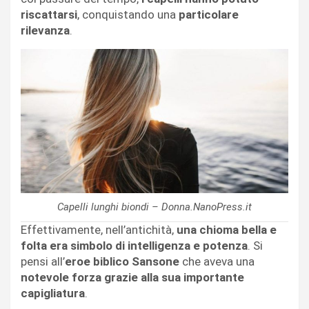
riscattarsi
, conquistando una
particolare
rilevanza
.
Capelli lunghi biondi – Donna.NanoPress.it
Effettivamente, nell’antichità,
una chioma bella e
folta era simbolo di intelligenza e potenza
. Si
pensi all’
eroe biblico Sansone
che aveva una
notevole forza grazie alla sua importante
capigliatura
.