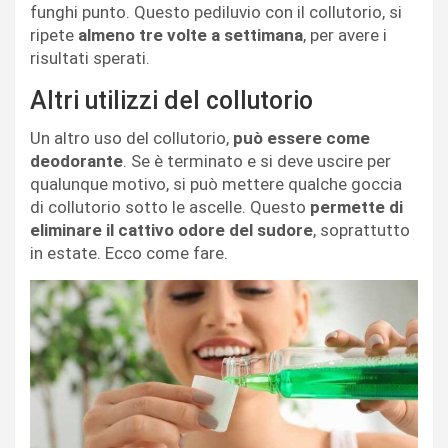
funghi punto. Questo pediluvio con il collutorio, si
ripete
almeno tre volte a settimana
, per avere i
risultati sperati.
Altri utilizzi del collutorio
Un altro uso del collutorio,
può essere come
deodorante
. Se è terminato e si deve uscire per
qualunque motivo, si può mettere qualche goccia
di collutorio sotto le ascelle. Questo
permette di
eliminare il cattivo odore del sudore
, soprattutto
in estate. Ecco come fare.