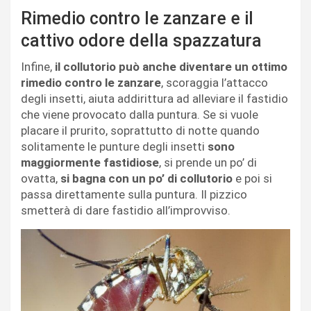
Rimedio contro le zanzare e il
cattivo odore della spazzatura
Infine,
il collutorio può anche diventare un ottimo
rimedio contro le zanzare
, scoraggia l’attacco
degli insetti, aiuta addirittura ad alleviare il fastidio
che viene provocato dalla puntura. Se si vuole
placare il prurito, soprattutto di notte quando
solitamente le punture degli insetti
sono
maggiormente fastidiose
, si prende un po’ di
ovatta,
si bagna con un po’ di collutorio
e poi si
passa direttamente sulla puntura. Il pizzico
smetterà di dare fastidio all’improvviso.