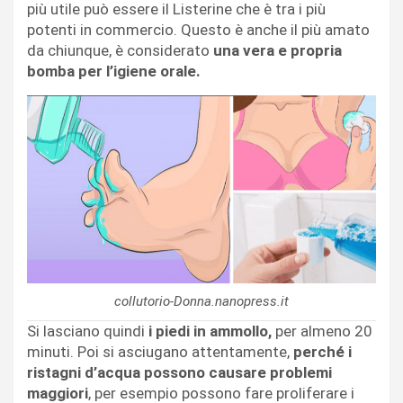
più utile può essere il Listerine che è tra i più
potenti in commercio. Questo è anche il più amato
da chiunque, è considerato
una vera e propria
bomba per l’igiene orale.
collutorio-Donna.nanopress.it
Si lasciano quindi
i piedi in ammollo,
per almeno 20
minuti. Poi si asciugano attentamente,
perché i
ristagni d’acqua possono causare problemi
maggiori
, per esempio possono fare proliferare i