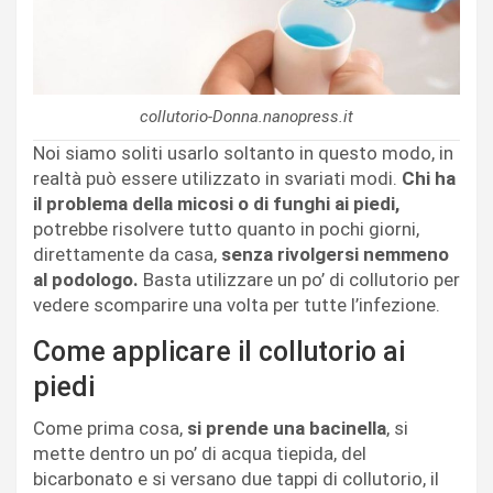
collutorio-Donna.nanopress.it
Noi siamo soliti usarlo soltanto in questo modo, in
realtà può essere utilizzato in svariati modi.
Chi ha
il problema della micosi o di funghi ai piedi,
potrebbe risolvere tutto quanto in pochi giorni,
direttamente da casa,
senza rivolgersi nemmeno
al podologo.
Basta utilizzare un po’ di collutorio per
vedere scomparire una volta per tutte l’infezione.
Come applicare il collutorio ai
piedi
Come prima cosa,
si prende una bacinella
, si
mette dentro un po’ di acqua tiepida, del
bicarbonato e si versano due tappi di collutorio, il