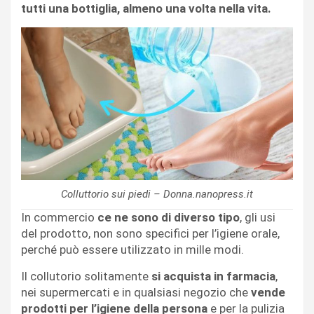
tutti una bottiglia, almeno una volta nella vita.
Colluttorio sui piedi – Donna.nanopress.it
In commercio
ce ne sono di diverso tipo
, gli usi
del prodotto, non sono specifici per l’igiene orale,
perché può essere utilizzato in mille modi.
Il collutorio solitamente
si acquista in farmacia
,
nei supermercati e in qualsiasi negozio che
vende
prodotti per l’igiene della persona
e per la pulizia