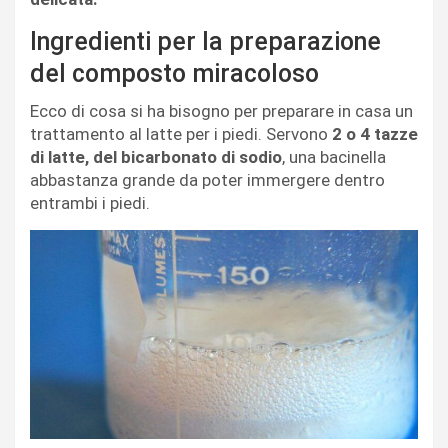
Ingredienti per la preparazione
del composto miracoloso
Ecco di cosa si ha bisogno per preparare in casa un
trattamento al latte per i piedi. Servono
2 o 4 tazze
di latte, del bicarbonato di sodio
, una bacinella
abbastanza grande da poter immergere dentro
entrambi i piedi.