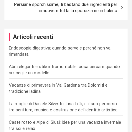
Persiane sporchissime, ti bastano due ingredienti per
rimuovere tutta la sporcizia in un baleno
Articoli recenti
Endoscopia digestiva: quando serve e perché non va
rimandata
Abiti eleganti e stile intramontabile: cosa cercare quando
si sceglie un modello
Vacanze di primavera in Val Gardena tra Dolomiti e
tradizione ladina
La moglie di Daniele Silvestri, Lisa Lelli, e il suo percorso
tra scrittura, musica e costruzione dell’identità artistica
Castelrotto e Alpe di Siusi: idee per una vacanza invernale
tra sci e relax