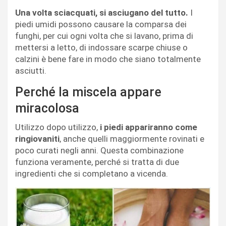
Una volta sciacquati, si asciugano del tutto.
I
piedi umidi possono causare la comparsa dei
funghi, per cui ogni volta che si lavano, prima di
mettersi a letto, di indossare scarpe chiuse o
calzini è bene fare in modo che siano totalmente
asciutti.
Perché la miscela appare
miracolosa
Utilizzo dopo utilizzo,
i piedi appariranno come
ringiovaniti
, anche quelli maggiormente rovinati e
poco curati negli anni. Questa combinazione
funziona veramente, perché si tratta di due
ingredienti che si completano a vicenda.