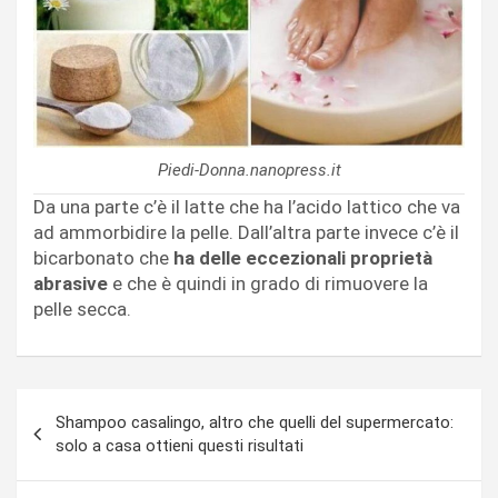
Piedi-Donna.nanopress.it
Da una parte c’è il latte che ha l’acido lattico che va
ad ammorbidire la pelle. Dall’altra parte invece c’è il
bicarbonato che
ha delle eccezionali proprietà
abrasive
e che è quindi in grado di rimuovere la
pelle secca.
Navigazione
Shampoo casalingo, altro che quelli del supermercato:
articoli
solo a casa ottieni questi risultati