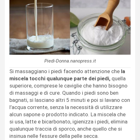
Piedi-Donna.nanopress.it
Si massaggiano i piedi facendo attenzione che
la
miscela tocchi qualunque parte dei piedi,
quella
superiore, comprese le caviglie che hanno bisogno
di massaggi e di cure. Quando i piedi sono ben
bagnati, si lasciano altri 5 minuti e poi si lavano con
l’acqua corrente, senza la necessità di utilizzare
alcun sapone o prodotto indicato. La miscela che
si usa, latte e bicarbonato, igienizza i piedi, elimina
qualunque traccia di sporco, anche quello che si
insinua nelle fessure della pelle secca.