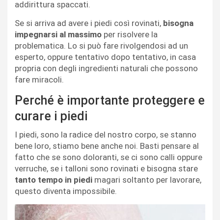
addirittura spaccati.
Se si arriva ad avere i piedi così rovinati,
bisogna
impegnarsi al massimo
per risolvere la
problematica. Lo si può fare rivolgendosi ad un
esperto, oppure tentativo dopo tentativo, in casa
propria con degli ingredienti naturali che possono
fare miracoli.
Perché è importante proteggere e
curare i piedi
I piedi, sono la radice del nostro corpo, se stanno
bene loro, stiamo bene anche noi. Basti pensare al
fatto che se sono doloranti, se ci sono calli oppure
verruche, se i talloni sono rovinati e bisogna stare
tanto tempo in piedi
magari soltanto per lavorare,
questo diventa impossibile.