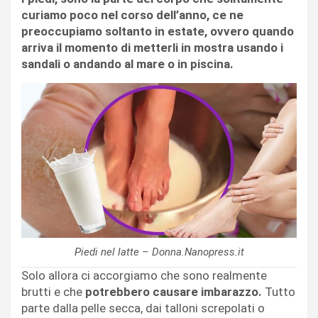
curiamo poco nel corso dell’anno, ce ne
preoccupiamo soltanto in estate, ovvero quando
arriva il momento di metterli in mostra usando i
sandali o andando al mare o in piscina.
Piedi nel latte – Donna.Nanopress.it
Solo allora ci accorgiamo che sono realmente
brutti e che
potrebbero causare imbarazzo.
Tutto
parte dalla pelle secca, dai talloni screpolati o