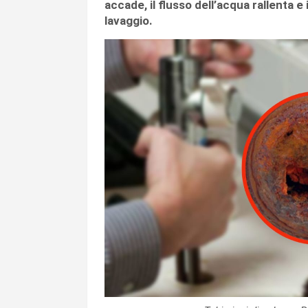
accade, il flusso dell’acqua rallenta 
lavaggio.