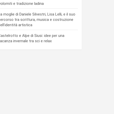
olomiti e tradizione ladina
a moglie di Daniele Silvestri, Lisa Lelli, e il suo
ercorso tra scrittura, musica e costruzione
ell’identità artistica
astelrotto e Alpe di Siusi: idee per una
acanza invernale tra sci e relax