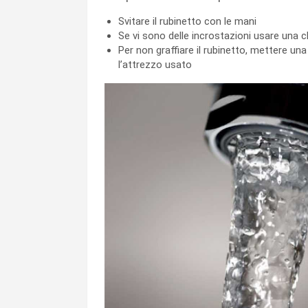
Svitare il rubinetto con le mani
Se vi sono delle incrostazioni usare una c
Per non graffiare il rubinetto, mettere un
l’attrezzo usato