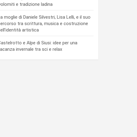
olomiti e tradizione ladina
a moglie di Daniele Silvestri, Lisa Lelli, e il suo
ercorso tra scrittura, musica e costruzione
ell’identità artistica
astelrotto e Alpe di Siusi: idee per una
acanza invernale tra sci e relax