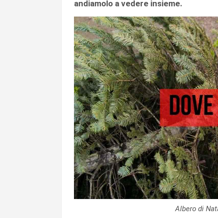
andiamolo a vedere insieme.
Albero di Na