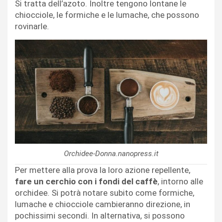
Si tratta dell’azoto. Inoltre tengono lontane le
chiocciole, le formiche e le lumache, che possono
rovinarle.
Orchidee-Donna.nanopress.it
Per mettere alla prova la loro azione repellente,
fare un cerchio con i fondi del caffè
, intorno alle
orchidee. Si potrà notare subito come formiche,
lumache e chiocciole cambieranno direzione, in
pochissimi secondi. In alternativa, si possono