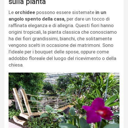
sulla pianta
Le
orchidee
possono essere sistemate
in un
angolo spento della casa,
per dare un tocco di
raffinata eleganza e di allegria. Questi fiori hanno
origini tropicali, la pianta classica che conosciamo
ha dei fiori grandissimi, bianchi, che solitamente
vengono scelti in occasione dei matrimoni. Sono
l’ideale per i bouquet delle spose, oppure come
addobbo floreale del luogo del ricevimento o della
chiesa.