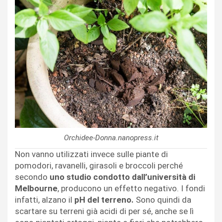
Orchidee-Donna.nanopress.it
Non vanno utilizzati invece sulle piante di
pomodori, ravanelli, girasoli e broccoli perché
secondo
uno studio condotto dall’università di
Melbourne
, producono un effetto negativo. I fondi
infatti, alzano il
pH del terreno.
Sono quindi da
scartare su terreni già acidi di per sé, anche se lì