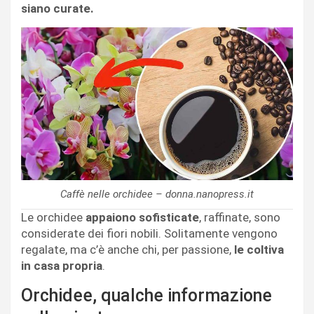
siano curate.
Caffè nelle orchidee – donna.nanopress.it
Le orchidee
appaiono sofisticate
, raffinate, sono
considerate dei fiori nobili. Solitamente vengono
regalate, ma c’è anche chi, per passione,
le coltiva
in casa propria
.
Orchidee, qualche informazione