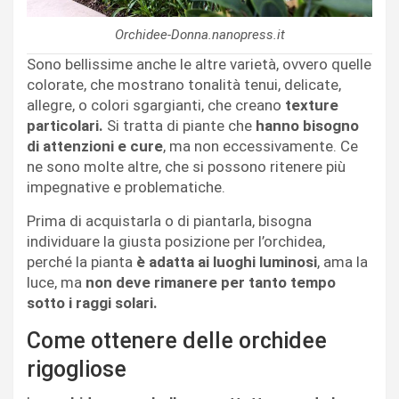
Orchidee-Donna.nanopress.it
Sono bellissime anche le altre varietà, ovvero quelle
colorate, che mostrano tonalità tenui, delicate,
allegre, o colori sgargianti, che creano
texture
particolari.
Si tratta di piante che
hanno bisogno
di attenzioni e cure
, ma non eccessivamente. Ce
ne sono molte altre, che si possono ritenere più
impegnative e problematiche.
Prima di acquistarla o di piantarla, bisogna
individuare la giusta posizione per l’orchidea,
perché la pianta
è adatta ai luoghi luminosi
, ama la
luce, ma
non deve rimanere per tanto tempo
sotto i raggi solari.
Come ottenere delle orchidee
rigogliose