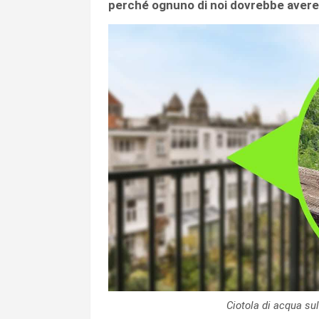
perché ognuno di noi dovrebbe avere
Ciotola di acqua su