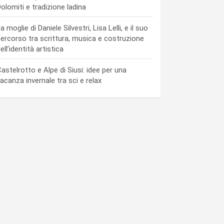
olomiti e tradizione ladina
a moglie di Daniele Silvestri, Lisa Lelli, e il suo
ercorso tra scrittura, musica e costruzione
ell’identità artistica
astelrotto e Alpe di Siusi: idee per una
acanza invernale tra sci e relax