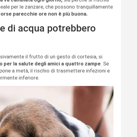
ideale per le zanzare, che possono tranquillamente
corse parecchie ore non è più buona.
le di acqua potrebbero
sivamente il frutto di un gesto di cortesia, si
o per la salute degli amici a quattro zampe
. Se
i pone a metà, il rischio di trasmettere infezioni e
rmente inferiore.