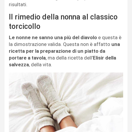
risultati.
Il rimedio della nonna al classico
torcicollo
Le nonne ne sanno una più del diavolo
e questa è
la dimostrazione valida. Questa non è affatto
una
ricetta per la preparazione di un piatto da
portare a tavola
, ma della ricetta dell’
Elisir della
salvezza
, della vita.