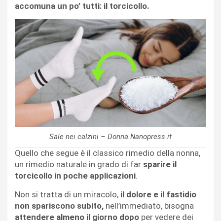
accomuna un po’ tutti: il torcicollo.
Sale nei calzini – Donna.Nanopress.it
Quello che segue è il classico rimedio della nonna,
un rimedio naturale in grado di far
sparire il
torcicollo in poche applicazioni
.
Non si tratta di un miracolo,
il dolore e il fastidio
non spariscono subito,
nell’immediato, bisogna
attendere almeno il giorno dopo
per vedere dei