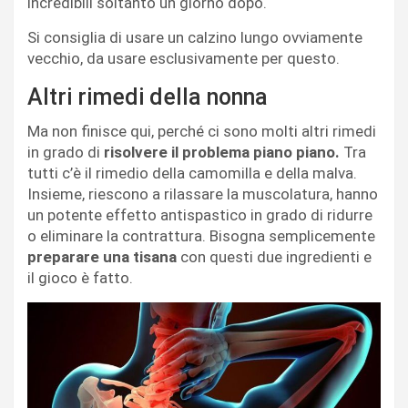
incredibili soltanto un giorno dopo.
Si consiglia di usare un calzino lungo ovviamente
vecchio, da usare esclusivamente per questo.
Altri rimedi della nonna
Ma non finisce qui, perché ci sono molti altri rimedi
in grado di
risolvere il problema piano piano.
Tra
tutti c’è il rimedio della camomilla e della malva.
Insieme, riescono a rilassare la muscolatura, hanno
un potente effetto antispastico in grado di ridurre
o eliminare la contrattura. Bisogna semplicemente
preparare una tisana
con questi due ingredienti e
il gioco è fatto.