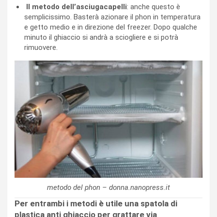
Il metodo dell’asciugacapelli
: anche questo è
semplicissimo. Basterà azionare il phon in temperatura
e getto medio e in direzione del freezer. Dopo qualche
minuto il ghiaccio si andrà a sciogliere e si potrà
rimuovere.
metodo del phon – donna.nanopress.it
Per entrambi i metodi è utile una spatola di
plastica anti ghiaccio per grattare via