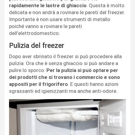
rapidamente le lastre di ghiaccio
. Questa è molto
delicata e non andrà a rovinare le pareti del freezer.
Importante è non usare strumenti di metallo
poiché vanno a rovinare le pareti
dell’elettrodomestico.
Pulizia del freezer
Dopo aver sbrinato il freezer si può procedere alla
pulizia. Ora che è senza ghiaccio si può andare a
pulire lo sporco.
Per la pulizia si può optare per
dei prodotti che si trovano i commercio e sono
appositi per il frigorifero
. E questi hanno azioni
sgrassanti ed igienizzanti ma anche anti-odore.