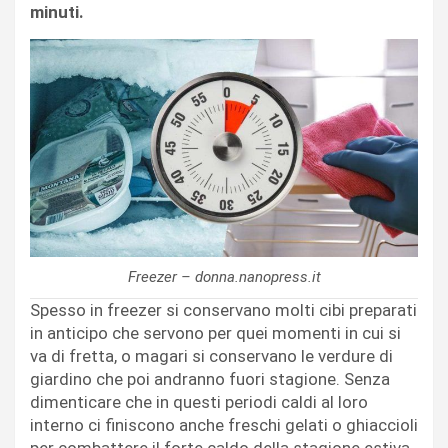
minuti.
Freezer – donna.nanopress.it
Spesso in freezer si conservano molti cibi preparati
in anticipo che servono per quei momenti in cui si
va di fretta, o magari si conservano le verdure di
giardino che poi andranno fuori stagione. Senza
dimenticare che in questi periodi caldi al loro
interno ci finiscono anche freschi gelati o ghiaccioli