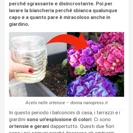
perché sgrassante e disincrostante. Poi per
lavare la biancheria perché sbianca qualunque
capo e a quanto pare è miracoloso anche in
giardino.
Aceto nelle ortensie – donna.nanopress.it
In questo periodo i balconcini di casa, i terrazzi e i
giardini
sono un’esplosione di colori
. Ci sono
ortensie e gerani
dappertutto. Questi due fiori