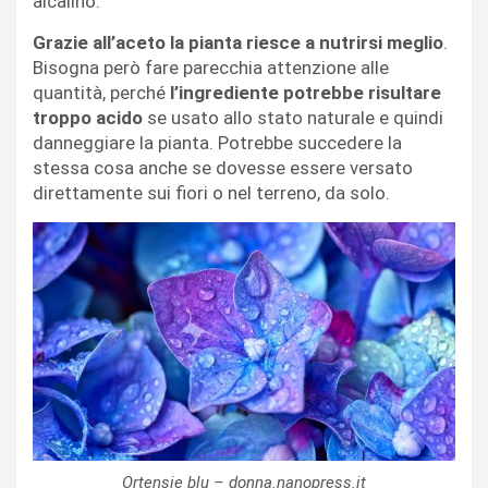
alcalino.
Grazie all’aceto la pianta riesce a nutrirsi meglio
.
Bisogna però fare parecchia attenzione alle
quantità, perché
l’ingrediente potrebbe risultare
troppo acido
se usato allo stato naturale e quindi
danneggiare la pianta. Potrebbe succedere la
stessa cosa anche se dovesse essere versato
direttamente sui fiori o nel terreno, da solo.
Ortensie blu – donna.nanopress.it