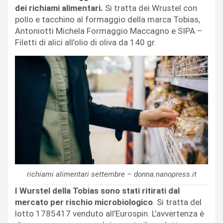
dei richiami alimentari.
Si tratta dei Wrustel con
pollo e tacchino al formaggio della marca Tobias,
Antoniotti Michela Formaggio Maccagno e SIPA –
Filetti di alici all’olio di oliva da 140 gr.
richiami alimentari settembre – donna.nanopress.it
I Wurstel della Tobias sono stati ritirati dal
mercato per rischio microbiologico
. Si tratta del
lotto 1785417 venduto all’Eurospin. L’avvertenza è