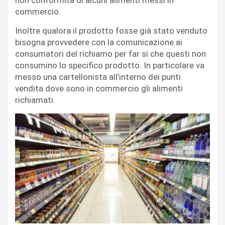
non conformità di alcuni alimenti messi in
commercio.
Inoltre qualora il prodotto fosse già stato venduto
bisogna provvedere con la comunicazione ai
consumatori del richiamo per far si che questi non
consumino lo specifico prodotto. In particolare va
messo una cartellonista all’interno dei punti
vendita dove sono in commercio gli alimenti
richiamati.