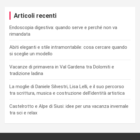
Articoli recenti
Endoscopia digestiva: quando serve e perché non va
rimandata
Abiti eleganti e stile intramontabile: cosa cercare quando
si sceglie un modello
Vacanze di primavera in Val Gardena tra Dolomiti e
tradizione ladina
La moglie di Daniele Silvestri, Lisa Lelli, e il suo percorso
tra scrittura, musica e costruzione dell’identità artistica
Castelrotto e Alpe di Siusi: idee per una vacanza invernale
tra sci e relax