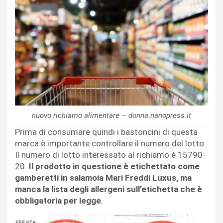
nuovo richiamo alimentare – donna.nanopress.it
Prima di consumare quindi i bastoncini di questa
marca è importante controllare il numero del lotto.
Il numero di lotto interessato al richiamo è 15790-
20.
Il prodotto in questione è etichettato come
gamberetti in salamoia Mari Freddi Luxus, ma
manca la lista degli allergeni sull’etichetta che è
obbligatoria per legge
.