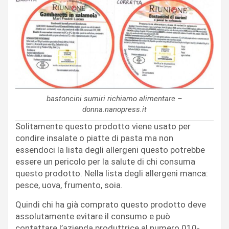
bastoncini sumiri richiamo alimentare –
donna.nanopress.it
Solitamente questo prodotto viene usato per
condire insalate o piatte di pasta ma non
essendoci la lista degli allergeni questo potrebbe
essere un pericolo per la salute di chi consuma
questo prodotto. Nella lista degli allergeni manca:
pesce, uova, frumento, soia.
Quindi chi ha già comprato questo prodotto deve
assolutamente evitare il consumo e può
contattare l’azienda produttrice al numero 010-