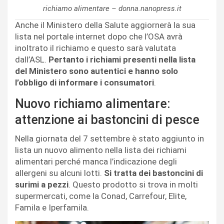
richiamo alimentare – donna.nanopress.it
Anche il Ministero della Salute aggiornerà la sua
lista nel portale internet dopo che l’OSA avrà
inoltrato il richiamo e questo sarà valutata
dall’ASL.
Pertanto i richiami presenti nella lista
del Ministero sono autentici e hanno solo
l’obbligo di informare i consumatori
.
Nuovo richiamo alimentare:
attenzione ai bastoncini di pesce
Nella giornata del 7 settembre è stato aggiunto in
lista un nuovo alimento nella lista dei richiami
alimentari perché manca l’indicazione degli
allergeni su alcuni lotti.
Si tratta dei bastoncini di
surimi a pezzi
. Questo prodotto si trova in molti
supermercati, come la Conad, Carrefour, Elite,
Famila e Iperfamila.