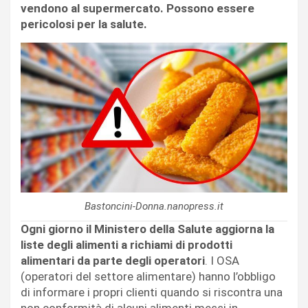
vendono al supermercato. Possono essere
pericolosi per la salute.
Bastoncini-Donna.nanopress.it
Ogni giorno il Ministero della Salute aggiorna la
liste degli alimenti a richiami di prodotti
alimentari da parte degli operatori
. I OSA
(operatori del settore alimentare) hanno l’obbligo
di informare i propri clienti quando si riscontra una