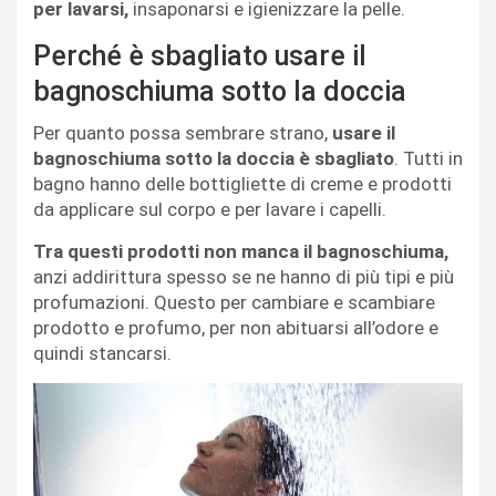
per lavarsi,
insaponarsi e igienizzare la pelle.
Perché è sbagliato usare il
bagnoschiuma sotto la doccia
Per quanto possa sembrare strano,
usare il
bagnoschiuma sotto la doccia è sbagliato
. Tutti in
bagno hanno delle bottigliette di creme e prodotti
da applicare sul corpo e per lavare i capelli.
Tra questi prodotti non manca il bagnoschiuma,
anzi addirittura spesso se ne hanno di più tipi e più
profumazioni. Questo per cambiare e scambiare
prodotto e profumo, per non abituarsi all’odore e
quindi stancarsi.