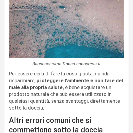
Bagnoschiuma-Donna.nanopress.it
Per essere certi di fare la cosa giusta, quindi
risparmiare,
proteggere l’ambiente e non fare del
male alla propria salute,
è bene acquistare un
prodotto naturale che può essere utilizzato in
qualsiasi quantità, senza svantaggi, direttamente
sotto la doccia.
Altri errori comuni che si
commettono sotto la doccia