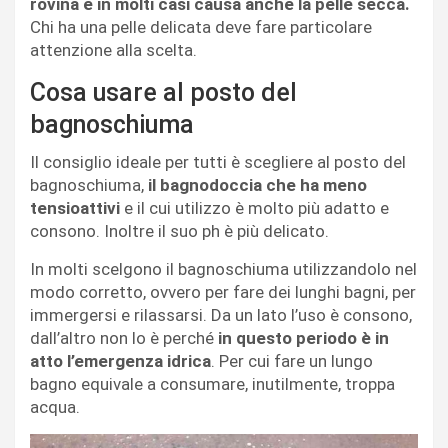
rovina e in molti casi causa anche la pelle secca.
Chi ha una pelle delicata deve fare particolare
attenzione alla scelta.
Cosa usare al posto del
bagnoschiuma
Il consiglio ideale per tutti è scegliere al posto del
bagnoschiuma,
il bagnodoccia che ha meno
tensioattivi
e il cui utilizzo è molto più adatto e
consono. Inoltre il suo ph è più delicato.
In molti scelgono il bagnoschiuma utilizzandolo nel
modo corretto, ovvero per fare dei lunghi bagni, per
immergersi e rilassarsi. Da un lato l’uso è consono,
dall’altro non lo è perché
in questo periodo è in
atto l’emergenza idrica
. Per cui fare un lungo
bagno equivale a consumare, inutilmente, troppa
acqua.