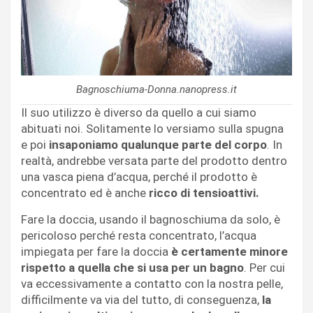
Bagnoschiuma-Donna.nanopress.it
Il suo utilizzo è diverso da quello a cui siamo
abituati noi. Solitamente lo versiamo sulla spugna
e poi
insaponiamo qualunque parte del corpo
. In
realtà, andrebbe versata parte del prodotto dentro
una vasca piena d’acqua, perché il prodotto è
concentrato ed è anche
ricco di tensioattivi.
Fare la doccia, usando il bagnoschiuma da solo, è
pericoloso perché resta concentrato, l’acqua
impiegata per fare la doccia
è certamente minore
rispetto a quella che si usa per un bagno
. Per cui
va eccessivamente a contatto con la nostra pelle,
difficilmente va via del tutto, di conseguenza,
la