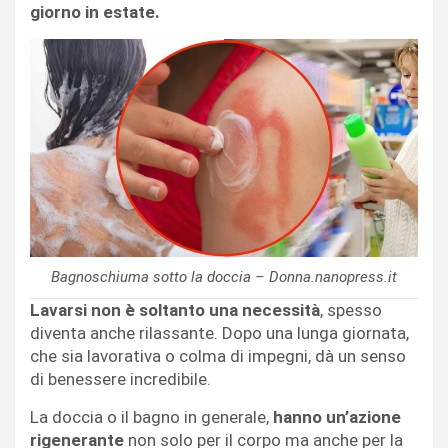
giorno in estate.
Bagnoschiuma sotto la doccia – Donna.nanopress.it
Lavarsi non è soltanto una necessità
, spesso
diventa anche rilassante. Dopo una lunga giornata,
che sia lavorativa o colma di impegni, dà un senso
di benessere incredibile.
La doccia o il bagno in generale,
hanno un’azione
rigenerante
non solo per il corpo ma anche per la