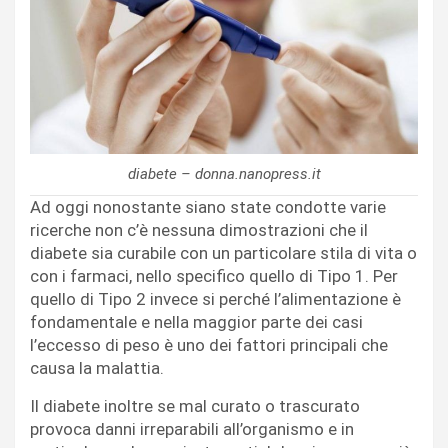
diabete – donna.nanopress.it
Ad oggi nonostante siano state condotte varie
ricerche non c’è nessuna dimostrazioni che il
diabete sia curabile con un particolare stila di vita o
con i farmaci, nello specifico quello di Tipo 1. Per
quello di Tipo 2 invece si perché l’alimentazione è
fondamentale e nella maggior parte dei casi
l’eccesso di peso è uno dei fattori principali che
causa la malattia.
Il diabete inoltre se mal curato o trascurato
provoca danni irreparabili all’organismo e in