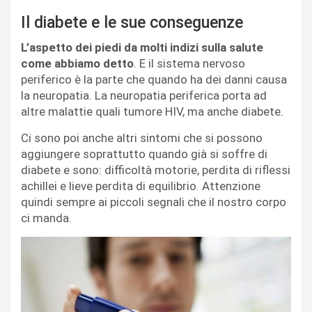
Il diabete e le sue conseguenze
L’aspetto dei piedi da molti indizi sulla salute
come abbiamo detto
. E il sistema nervoso
periferico è la parte che quando ha dei danni causa
la neuropatia. La neuropatia periferica porta ad
altre malattie quali tumore HIV, ma anche diabete.
Ci sono poi anche altri sintomi che si possono
aggiungere soprattutto quando già si soffre di
diabete e sono: difficoltà motorie, perdita di riflessi
achillei e lieve perdita di equilibrio. Attenzione
quindi sempre ai piccoli segnali che il nostro corpo
ci manda.