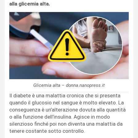
alla glicemia alta.
Glicemia alta – donna.nanopress.it
Il diabete è una malattia cronica che si presenta
quando il glucosio nel sangue è molto elevato. La
conseguenza è un’alterazione dovuta alla quantità
o alla funzione dell’insulina. Agisce in modo
silenzioso finché poi non diventa una malattia da
tenere costante sotto controllo.