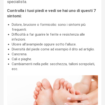
specialista.
Controlla i tuoi piedi e vedi se hai uno di questi 7
sintomi:
Dolore, bruciore o formicolio: sono i sintomi più
frequenti.
Difficoltà a far guarire le ferite e resistenza alle
infezioni.
Ulcere all’avampiede oppure sotto l’alluce.
Diversità del piede come ad esempio il dito ad artiglio.
Cancrena.
Cali e piaghe.
Cambiamenti nella pelle: secchezza, talloni screpolati,
ecc.