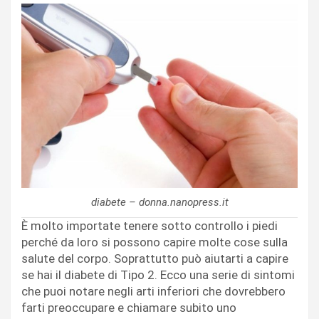
diabete – donna.nanopress.it
È molto importate tenere sotto controllo i piedi
perché da loro si possono capire molte cose sulla
salute del corpo. Soprattutto può aiutarti a capire
se hai il diabete di Tipo 2. Ecco una serie di sintomi
che puoi notare negli arti inferiori che dovrebbero
farti preoccupare e chiamare subito uno