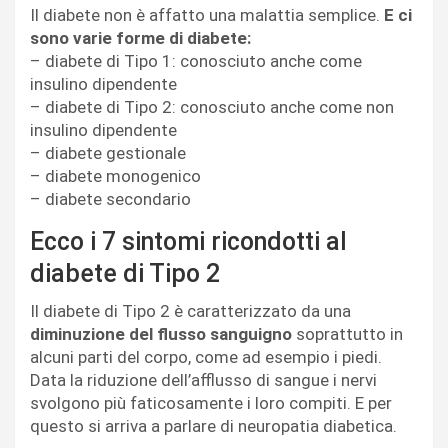
Il diabete non è affatto una malattia semplice.
E ci
sono varie forme di diabete:
– diabete di Tipo 1: conosciuto anche come
insulino dipendente
– diabete di Tipo 2: conosciuto anche come non
insulino dipendente
– diabete gestionale
– diabete monogenico
– diabete secondario
Ecco i 7 sintomi ricondotti al
diabete di Tipo 2
Il diabete di Tipo 2 è caratterizzato da una
diminuzione del flusso sanguigno
soprattutto in
alcuni parti del corpo, come ad esempio i piedi.
Data la riduzione dell’afflusso di sangue i nervi
svolgono più faticosamente i loro compiti. E per
questo si arriva a parlare di neuropatia diabetica.