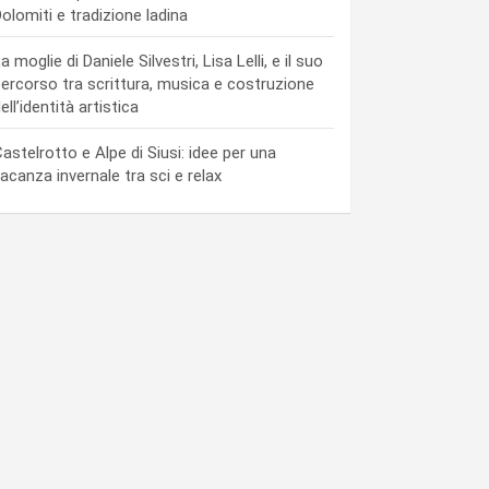
olomiti e tradizione ladina
a moglie di Daniele Silvestri, Lisa Lelli, e il suo
ercorso tra scrittura, musica e costruzione
ell’identità artistica
astelrotto e Alpe di Siusi: idee per una
acanza invernale tra sci e relax