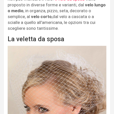
proposto in diverse forme e varianti, dal
velo lungo
o medio
, in organza, pizzo, seta, decorato o
semplice, al
velo corto
,dal velo a cascata o a
scialle a quello all’americana, le opzioni tra cui
scegliere sono tantissime.
La veletta da sposa