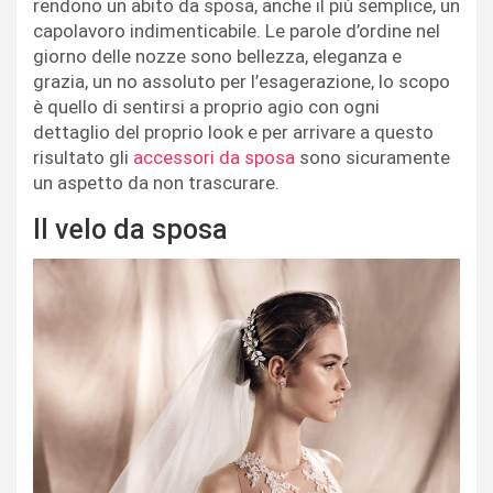
rendono un abito da sposa, anche il più semplice, un
capolavoro indimenticabile. Le parole d’ordine nel
giorno delle nozze sono bellezza, eleganza e
grazia, un no assoluto per l’esagerazione, lo scopo
è quello di sentirsi a proprio agio con ogni
dettaglio del proprio look e per arrivare a questo
risultato gli
accessori da sposa
sono sicuramente
un aspetto da non trascurare.
Il velo da sposa