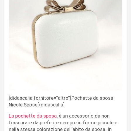
[didascalia fornitore=”altro”]Pochette da sposa
Nicole Spose[/didascalia]
La pochette da sposa
, è un accessorio da non
trascurare da preferire sempre in forme piccole e
nella stessa colorazione dell’abito da sposa. In