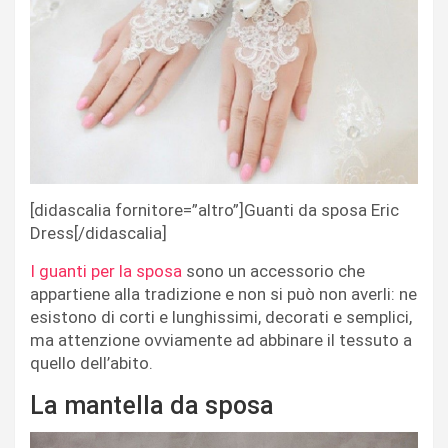
[didascalia fornitore=”altro”]Guanti da sposa Eric
Dress[/didascalia]
I guanti per la sposa
sono un accessorio che
appartiene alla tradizione e non si può non averli: ne
esistono di corti e lunghissimi, decorati e semplici,
ma attenzione ovviamente ad abbinare il tessuto a
quello dell’abito.
La mantella da sposa