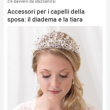
c’è davvero da sbizzarrirsi.
Accessori per i capelli della
sposa: il diadema e la tiara